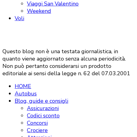
Viaggi San Valentino
Weekend
Voli
Questo blog non è una testata giornalistica, in
quanto viene aggiornato senza alcuna periodicità.
Non può pertanto considerarsi un prodotto
editoriale ai sensi della legge n. 62 del 07.03.2001
HOME
Autobus
Blog, guide e consigli
Assicurazioni
Codici sconto
Concorsi
Crociere