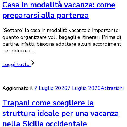
Casa in modalità vacanza: come
prepararsi alla partenza
“Settare” la casa in modalità vacanza è importante
quanto organizzare voli, bagagli e itinerari. Prima di
partire, infatti, bisogna adottare alcuni accorgimenti
per ridurre i …
Leggi tutto
Aggiornato il
7 Luglio 2026
7 Luglio 2026
Attrazioni
Trapani come scegliere la
struttura ideale per una vacanza
nella Sicilia occidentale