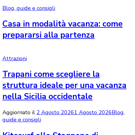
Blog, guide e consigli
Casa in modalità vacanza: come
prepararsi alla partenza
Attrazioni
Trapani come scegliere la
struttura ideale per una vacanza
nella Sicilia occidentale
Aggiornato il
2 Agosto 2026
1 Agosto 2026
Blog,
guide e consigli