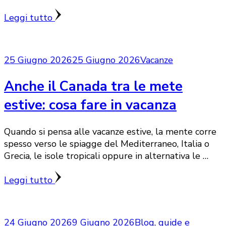
Leggi tutto
25 Giugno 2026
25 Giugno 2026
Vacanze
Anche il Canada tra le mete
estive: cosa fare in vacanza
Quando si pensa alle vacanze estive, la mente corre
spesso verso le spiagge del Mediterraneo, Italia o
Grecia, le isole tropicali oppure in alternativa le …
Leggi tutto
24 Giugno 2026
9 Giugno 2026
Blog, guide e