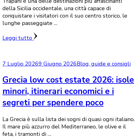
Trapani è una delle destinazioni più affascinanti
della Sicilia occidentale, una città capace di
conquistare i visitatori con il suo centro storico, le
lunghe passeggiate …
Leggi tutto
7 Luglio 2026
9 Giugno 2026
Blog, guide e consigli
Grecia low cost estate 2026: isole
minori, itinerari economici e i
segreti per spendere poco
La Grecia è sulla lista dei sogni di quasi ogni italiano.
Il mare più azzurro del Mediterraneo, le olive e il
feta, i tramonti di …