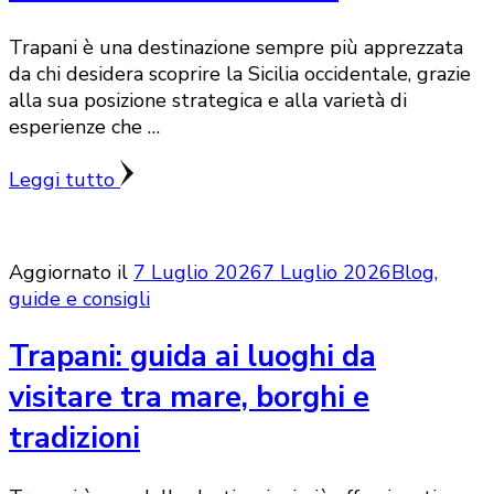
Trapani è una destinazione sempre più apprezzata
da chi desidera scoprire la Sicilia occidentale, grazie
alla sua posizione strategica e alla varietà di
esperienze che …
Leggi tutto
Aggiornato il
7 Luglio 2026
7 Luglio 2026
Blog,
guide e consigli
Trapani: guida ai luoghi da
visitare tra mare, borghi e
tradizioni