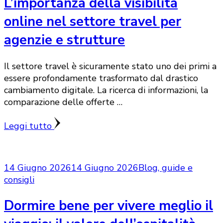
L’importanza della visibilità
online nel settore travel per
agenzie e strutture
Il settore travel è sicuramente stato uno dei primi a
essere profondamente trasformato dal drastico
cambiamento digitale. La ricerca di informazioni, la
comparazione delle offerte …
Leggi tutto
14 Giugno 2026
14 Giugno 2026
Blog, guide e
consigli
Dormire bene per vivere meglio il