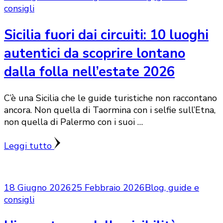
consigli
Sicilia fuori dai circuiti: 10 luoghi
autentici da scoprire lontano
dalla folla nell’estate 2026
C’è una Sicilia che le guide turistiche non raccontano
ancora. Non quella di Taormina con i selfie sull’Etna,
non quella di Palermo con i suoi …
Leggi tutto
18 Giugno 2026
25 Febbraio 2026
Blog, guide e
consigli