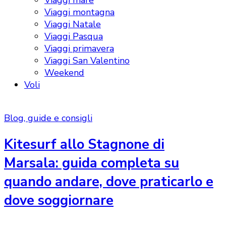
Viaggi mare
Viaggi montagna
Viaggi Natale
Viaggi Pasqua
Viaggi primavera
Viaggi San Valentino
Weekend
Voli
Blog, guide e consigli
Kitesurf allo Stagnone di
Marsala: guida completa su
quando andare, dove praticarlo e
dove soggiornare